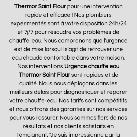
Thermor
Saint Flour
pour une intervention
rapide et efficace ! Nos plombiers
expérimentés sont à votre disposition 24h/24
et 7j/7 pour résoudre vos problèmes de
chauffe-eau. Nous comprenons que l'urgence
est de mise lorsqu'il s'agit de retrouver une
eau chaude confortable dans votre maison.
Nos interventions
Urgence chauffe eau
Thermor
Saint Flour
sont rapides et de
qualité. Nous nous déplaçons dans les
meilleurs délais pour diagnostiquer et réparer
votre chauffe-eau. Nos tarifs sont compétitifs
et nous offrons des garanties sur nos services
pour vous rassurer. Nous sommes fiers de nos
résultats et nos clients satisfaits en
témoignent. "Je suis impressionné par la