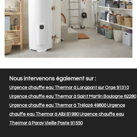
Nous intervenons également sur :
Urgence chauffe eau Thermor à Longpont sur Orge 91310
Urgence chauffe eau Thermor à Saint Martin Boulogne 62280
Urgence chauffe eau Thermor à Trélazé 49800
Urgence
chauffe eau Thermor à Albi 81990
Urgence chauffe eau
Thermor à Paray Vieille Poste 91550