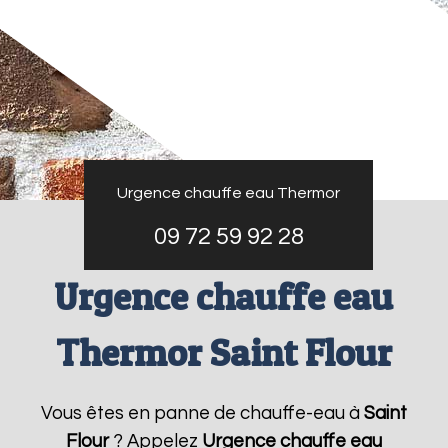
Urgence chauffe eau Thermor
09 72 59 92 28
Urgence chauffe eau
Thermor Saint Flour
Vous êtes en panne de chauffe-eau à
Saint
Flour
? Appelez
Urgence chauffe eau