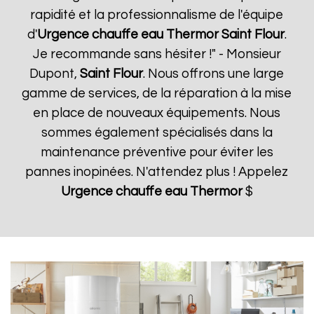
rapidité et la professionnalisme de l'équipe
d'
Urgence chauffe eau Thermor
Saint Flour
.
Je recommande sans hésiter !" - Monsieur
Dupont,
Saint Flour
. Nous offrons une large
gamme de services, de la réparation à la mise
en place de nouveaux équipements. Nous
sommes également spécialisés dans la
maintenance préventive pour éviter les
pannes inopinées. N'attendez plus ! Appelez
Urgence chauffe eau Thermor
$