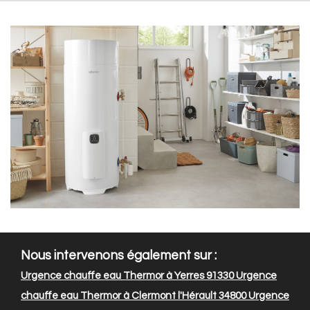
Nous intervenons également sur :
Urgence chauffe eau Thermor à Yerres 91330
Urgence
chauffe eau Thermor à Clermont l'Hérault 34800
Urgence