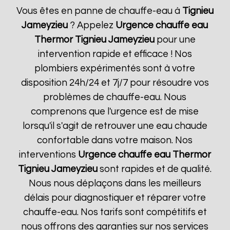
Vous êtes en panne de chauffe-eau à
Tignieu
Jameyzieu
? Appelez
Urgence chauffe eau
Thermor
Tignieu Jameyzieu
pour une
intervention rapide et efficace ! Nos
plombiers expérimentés sont à votre
disposition 24h/24 et 7j/7 pour résoudre vos
problèmes de chauffe-eau. Nous
comprenons que l'urgence est de mise
lorsqu'il s'agit de retrouver une eau chaude
confortable dans votre maison. Nos
interventions
Urgence chauffe eau Thermor
Tignieu Jameyzieu
sont rapides et de qualité.
Nous nous déplaçons dans les meilleurs
délais pour diagnostiquer et réparer votre
chauffe-eau. Nos tarifs sont compétitifs et
nous offrons des garanties sur nos services