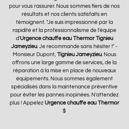
pour vous rassurer. Nous sommes fiers de nos
résultats et nos clients satisfaits en
témoignent. "Je suis impressionné par la
rapidité et la professionnalisme de l'équipe
d'
Urgence chauffe eau Thermor
Tignieu
Jameyzieu
. Je recommande sans hésiter !" -
Monsieur Dupont,
Tignieu Jameyzieu
. Nous
offrons une large gamme de services, de la
réparation à la mise en place de nouveaux
équipements. Nous sommes également
spécialisés dans la maintenance préventive
pour éviter les pannes inopinées. N'attendez
plus ! Appelez
Urgence chauffe eau Thermor
$