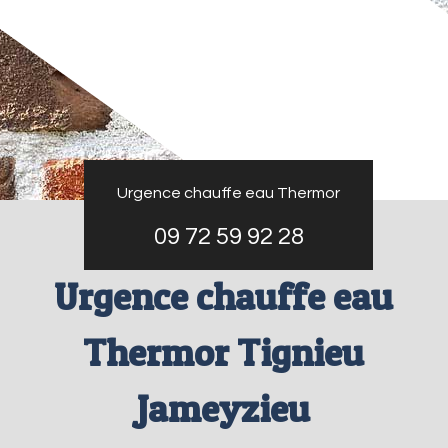
Urgence chauffe eau Thermor
09 72 59 92 28
Urgence chauffe eau
Thermor Tignieu
Jameyzieu