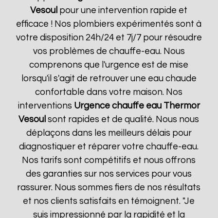
Vesoul
pour une intervention rapide et
efficace ! Nos plombiers expérimentés sont à
votre disposition 24h/24 et 7j/7 pour résoudre
vos problèmes de chauffe-eau. Nous
comprenons que l'urgence est de mise
lorsqu'il s'agit de retrouver une eau chaude
confortable dans votre maison. Nos
interventions
Urgence chauffe eau Thermor
Vesoul
sont rapides et de qualité. Nous nous
déplaçons dans les meilleurs délais pour
diagnostiquer et réparer votre chauffe-eau.
Nos tarifs sont compétitifs et nous offrons
des garanties sur nos services pour vous
rassurer. Nous sommes fiers de nos résultats
et nos clients satisfaits en témoignent. "Je
suis impressionné par la rapidité et la