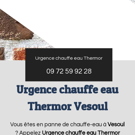
Urgence chauffe eau Thermor
09 72 59 92 28
Urgence chauffe eau
Thermor Vesoul
Vous êtes en panne de chauffe-eau à
Vesoul
? Appelez
Urgence chauffe eau Thermor