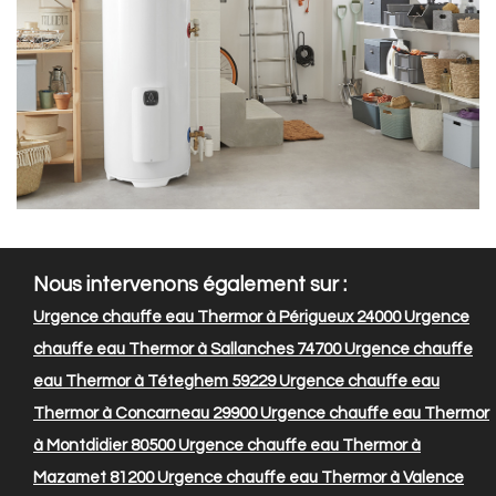
Nous intervenons également sur :
Urgence chauffe eau Thermor à Périgueux 24000
Urgence
chauffe eau Thermor à Sallanches 74700
Urgence chauffe
eau Thermor à Téteghem 59229
Urgence chauffe eau
Thermor à Concarneau 29900
Urgence chauffe eau Thermor
à Montdidier 80500
Urgence chauffe eau Thermor à
Mazamet 81200
Urgence chauffe eau Thermor à Valence