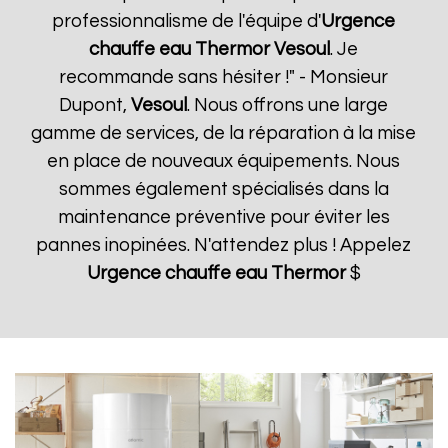
professionnalisme de l'équipe d'
Urgence
chauffe eau Thermor
Vesoul
. Je
recommande sans hésiter !" - Monsieur
Dupont,
Vesoul
. Nous offrons une large
gamme de services, de la réparation à la mise
en place de nouveaux équipements. Nous
sommes également spécialisés dans la
maintenance préventive pour éviter les
pannes inopinées. N'attendez plus ! Appelez
Urgence chauffe eau Thermor
$