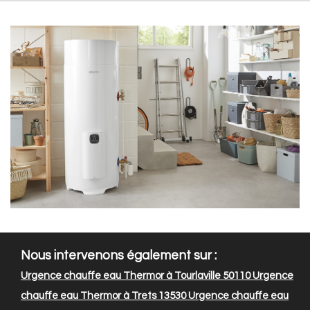
Nous intervenons également sur :
Urgence chauffe eau Thermor à Tourlaville 50110
Urgence
chauffe eau Thermor à Trets 13530
Urgence chauffe eau