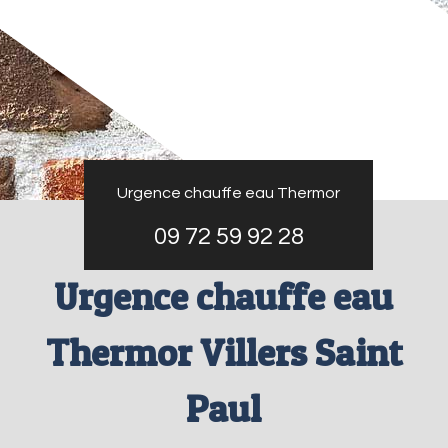
Urgence chauffe eau Thermor
09 72 59 92 28
Urgence chauffe eau
Thermor Villers Saint
Paul