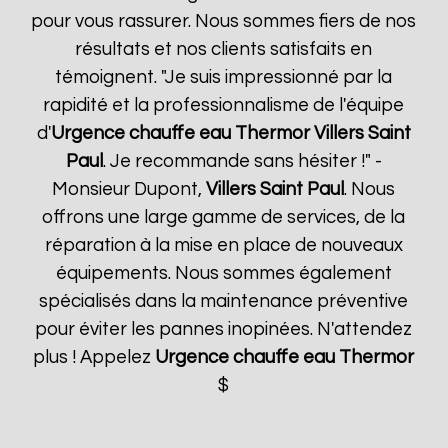
pour vous rassurer. Nous sommes fiers de nos
résultats et nos clients satisfaits en
témoignent. "Je suis impressionné par la
rapidité et la professionnalisme de l'équipe
d'
Urgence chauffe eau Thermor
Villers Saint
Paul
. Je recommande sans hésiter !" -
Monsieur Dupont,
Villers Saint Paul
. Nous
offrons une large gamme de services, de la
réparation à la mise en place de nouveaux
équipements. Nous sommes également
spécialisés dans la maintenance préventive
pour éviter les pannes inopinées. N'attendez
plus ! Appelez
Urgence chauffe eau Thermor
$