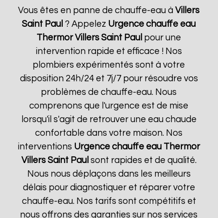
Vous êtes en panne de chauffe-eau à
Villers
Saint Paul
? Appelez
Urgence chauffe eau
Thermor
Villers Saint Paul
pour une
intervention rapide et efficace ! Nos
plombiers expérimentés sont à votre
disposition 24h/24 et 7j/7 pour résoudre vos
problèmes de chauffe-eau. Nous
comprenons que l'urgence est de mise
lorsqu'il s'agit de retrouver une eau chaude
confortable dans votre maison. Nos
interventions
Urgence chauffe eau Thermor
Villers Saint Paul
sont rapides et de qualité.
Nous nous déplaçons dans les meilleurs
délais pour diagnostiquer et réparer votre
chauffe-eau. Nos tarifs sont compétitifs et
nous offrons des garanties sur nos services