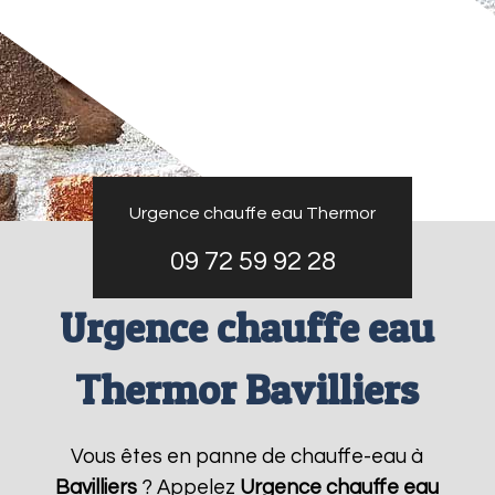
Urgence chauffe eau Thermor
09 72 59 92 28
Urgence chauffe eau
Thermor Bavilliers
Vous êtes en panne de chauffe-eau à
Bavilliers
? Appelez
Urgence chauffe eau