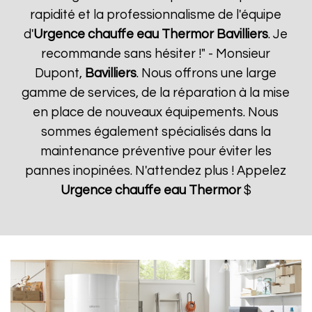
rapidité et la professionnalisme de l'équipe
d'
Urgence chauffe eau Thermor
Bavilliers
. Je
recommande sans hésiter !" - Monsieur
Dupont,
Bavilliers
. Nous offrons une large
gamme de services, de la réparation à la mise
en place de nouveaux équipements. Nous
sommes également spécialisés dans la
maintenance préventive pour éviter les
pannes inopinées. N'attendez plus ! Appelez
Urgence chauffe eau Thermor
$