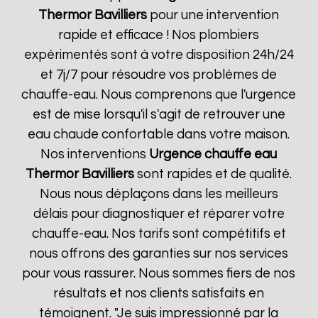
Thermor
Bavilliers
pour une intervention
rapide et efficace ! Nos plombiers
expérimentés sont à votre disposition 24h/24
et 7j/7 pour résoudre vos problèmes de
chauffe-eau. Nous comprenons que l'urgence
est de mise lorsqu'il s'agit de retrouver une
eau chaude confortable dans votre maison.
Nos interventions
Urgence chauffe eau
Thermor
Bavilliers
sont rapides et de qualité.
Nous nous déplaçons dans les meilleurs
délais pour diagnostiquer et réparer votre
chauffe-eau. Nos tarifs sont compétitifs et
nous offrons des garanties sur nos services
pour vous rassurer. Nous sommes fiers de nos
résultats et nos clients satisfaits en
témoignent. "Je suis impressionné par la