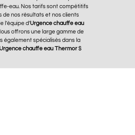
fe-eau. Nos tarifs sont compétitifs
 de nos résultats et nos clients
e l'équipe d'
Urgence chauffe eau
Nous offrons une large gamme de
s également spécialisés dans la
Urgence chauffe eau Thermor
$