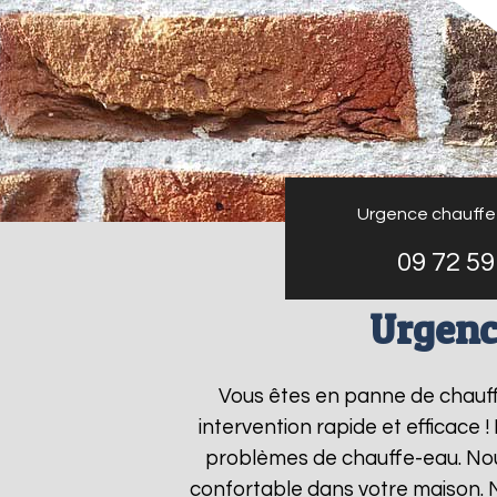
Urgence chauffe
09 72 59
Urgenc
Vous êtes en panne de chauf
intervention rapide et efficace 
problèmes de chauffe-eau. Nous
confortable dans votre maison. 