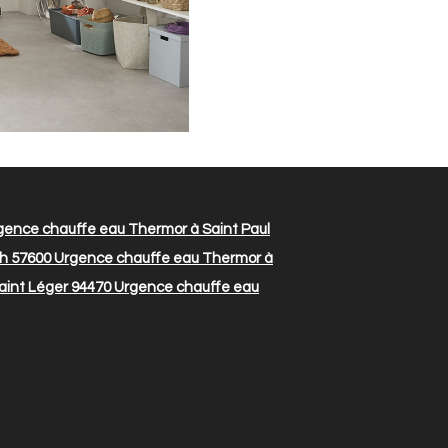
ence chauffe eau Thermor à Saint Paul
h 57600
Urgence chauffe eau Thermor à
aint Léger 94470
Urgence chauffe eau