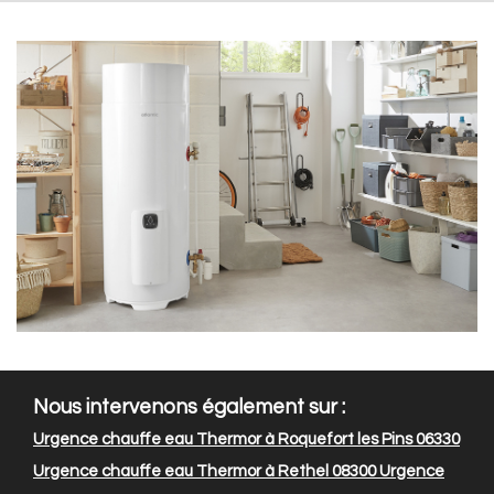
Nous intervenons également sur :
Urgence chauffe eau Thermor à Roquefort les Pins 06330
Urgence chauffe eau Thermor à Rethel 08300
Urgence