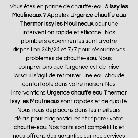
Vous êtes en panne de chauffe-eau à
Issy les
Moulineaux
? Appelez
Urgence chauffe eau
Thermor
Issy les Moulineaux
pour une
intervention rapide et efficace ! Nos
plombiers expérimentés sont à votre
disposition 24h/24 et 7j/7 pour résoudre vos
problèmes de chauffe-eau. Nous
comprenons que l'urgence est de mise
lorsqu'il s'agit de retrouver une eau chaude
confortable dans votre maison. Nos
interventions
Urgence chauffe eau Thermor
Issy les Moulineaux
sont rapides et de qualité.
Nous nous déplaçons dans les meilleurs
délais pour diagnostiquer et réparer votre
chauffe-eau. Nos tarifs sont compétitifs et
nous offrons des garanties sur nos services