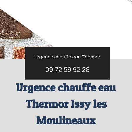
Urgence chauffe eau Thermor
09 72 59 92 28
Urgence chauffe eau
Thermor Issy les
Moulineaux