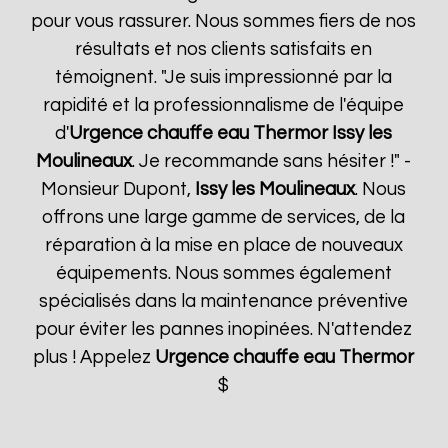
pour vous rassurer. Nous sommes fiers de nos
résultats et nos clients satisfaits en
témoignent. "Je suis impressionné par la
rapidité et la professionnalisme de l'équipe
d'
Urgence chauffe eau Thermor
Issy les
Moulineaux
. Je recommande sans hésiter !" -
Monsieur Dupont,
Issy les Moulineaux
. Nous
offrons une large gamme de services, de la
réparation à la mise en place de nouveaux
équipements. Nous sommes également
spécialisés dans la maintenance préventive
pour éviter les pannes inopinées. N'attendez
plus ! Appelez
Urgence chauffe eau Thermor
$