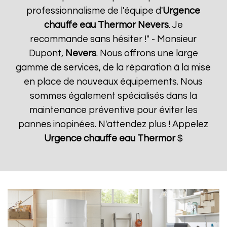
professionnalisme de l'équipe d'
Urgence
chauffe eau Thermor
Nevers
. Je
recommande sans hésiter !" - Monsieur
Dupont,
Nevers
. Nous offrons une large
gamme de services, de la réparation à la mise
en place de nouveaux équipements. Nous
sommes également spécialisés dans la
maintenance préventive pour éviter les
pannes inopinées. N'attendez plus ! Appelez
Urgence chauffe eau Thermor
$