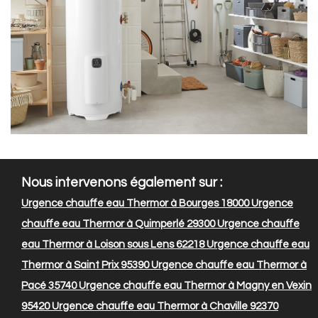
Nous intervenons également sur :
Urgence chauffe eau Thermor à Bourges 18000
Urgence
chauffe eau Thermor à Quimperlé 29300
Urgence chauffe
eau Thermor à Loison sous Lens 62218
Urgence chauffe eau
Thermor à Saint Prix 95390
Urgence chauffe eau Thermor à
Pacé 35740
Urgence chauffe eau Thermor à Magny en Vexin
95420
Urgence chauffe eau Thermor à Chaville 92370