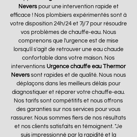
Nevers
pour une intervention rapide et
efficace ! Nos plombiers expérimentés sont à
votre disposition 24h/24 et 7j/7 pour résoudre
vos problèmes de chauffe-eau. Nous
comprenons que l'urgence est de mise
lorsqu'il s'agit de retrouver une eau chaude
confortable dans votre maison. Nos
interventions
Urgence chauffe eau Thermor
Nevers
sont rapides et de qualité. Nous nous
déplaçons dans les meilleurs délais pour
diagnostiquer et réparer votre chauffe-eau.
Nos tarifs sont compétitifs et nous offrons
des garanties sur nos services pour vous
rassurer. Nous sommes fiers de nos résultats
et nos clients satisfaits en témoignent. "Je
suis impressionné par la rapidité et la